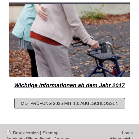
Wichtige Informationen ab dem Jahr 2017
MD- PRÜFUNG 2025 MIT 1,0 ABGESCHLOSSEN
Druckversion
|
Sitemap
Login
Ambiente Pflegedienst - Andreas
Webansicht