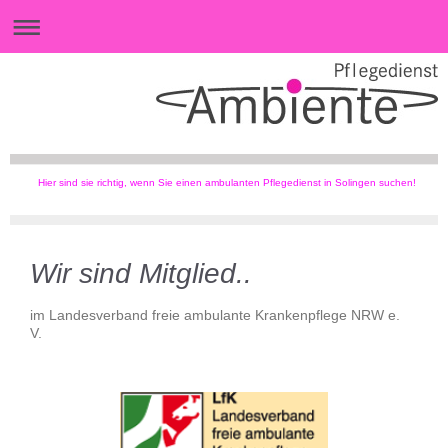
Hier sind sie richtig, wenn Sie einen ambulanten Pflegedienst in Solingen suchen!
Wir sind Mitglied..
im Landesverband freie ambulante Krankenpflege NRW e.
V.